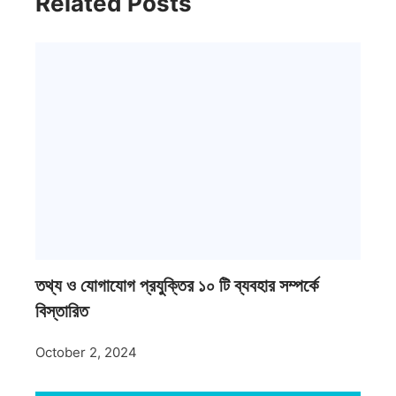
Related Posts
তথ্য ও যোগাযোগ প্রযুক্তির ১০ টি ব্যবহার সম্পর্কে
বিস্তারিত
October 2, 2024