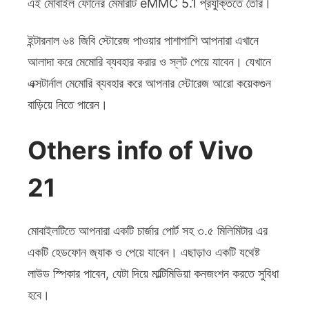
এই মোবাইল ফোনের মেমরিটি eMMC 5.1 প্রযুক্তিতে তৈরি।
ইন্টারনাল ৬৪ জিবি স্টোরেজ পাওয়ার পাশাপাশি আপনারা এখানে
আলাদা করে মেমোরি ব্যবহার করার ও স্লট পেয়ে যাবেন। যেখানে
এক্সটার্নাল মেমোরি ব্যবহার করে আপনার স্টোরেজ আরো কয়েকগুন
বাড়িয়ে নিতে পারেন।
Others info of Vivo
21
মোবাইলটিতে আপনারা একটি চার্জার পোর্ট সহ ৩.৫ মিলিমিটার এর
একটি হেডফোন জ্যাক ও পেয়ে যাবেন। এছাড়াও একটি যথেষ্ট
লাউড স্পিকার পাবেন, যেটা দিয়ে মাল্টিমিডিয়া কনজংশন করতে সুবিধা
হবে।