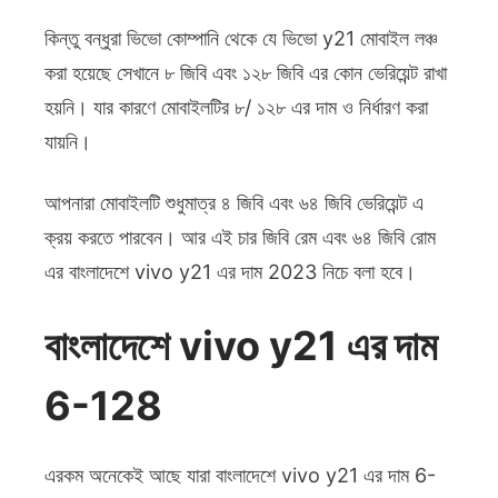
কিন্তু বন্ধুরা ভিভো কোম্পানি থেকে যে ভিভো y21 মোবাইল লঞ্চ
করা হয়েছে সেখানে ৮ জিবি এবং ১২৮ জিবি এর কোন ভেরিয়েন্ট রাখা
হয়নি। যার কারণে মোবাইলটির ৮/ ১২৮ এর দাম ও নির্ধারণ করা
যায়নি।
আপনারা মোবাইলটি শুধুমাত্র ৪ জিবি এবং ৬৪ জিবি ভেরিয়েন্ট এ
ক্রয় করতে পারবেন। আর এই চার জিবি রেম এবং ৬৪ জিবি রোম
এর বাংলাদেশে vivo y21 এর দাম 2023 নিচে বলা হবে।
বাংলাদেশে vivo y21 এর দাম
6-128
এরকম অনেকেই আছে যারা বাংলাদেশে vivo y21 এর দাম 6-