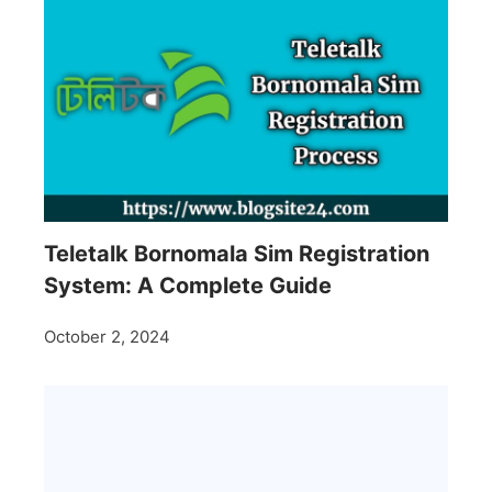
Teletalk Bornomala Sim Registration
System: A Complete Guide
October 2, 2024