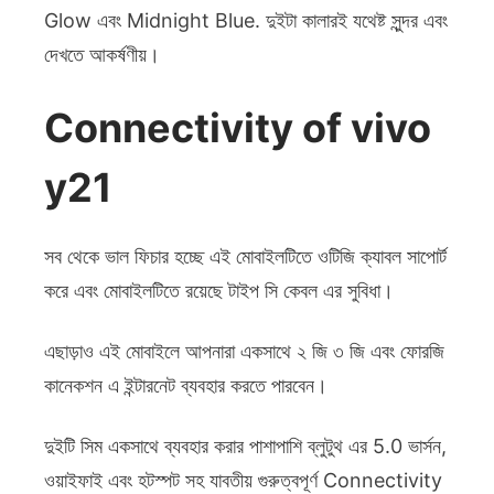
Glow এবং Midnight Blue. দুইটা কালারই যথেষ্ট সুন্দর এবং
দেখতে আকর্ষণীয়।
Connectivity of vivo
y21
সব থেকে ভাল ফিচার হচ্ছে এই মোবাইলটিতে ওটিজি ক্যাবল সাপোর্ট
করে এবং মোবাইলটিতে রয়েছে টাইপ সি কেবল এর সুবিধা।
এছাড়াও এই মোবাইলে আপনারা একসাথে ২ জি ৩ জি এবং ফোরজি
কানেকশন এ ইন্টারনেট ব্যবহার করতে পারবেন।
দুইটি সিম একসাথে ব্যবহার করার পাশাপাশি ব্লুটুথ এর 5.0 ভার্সন,
ওয়াইফাই এবং হটস্পট সহ যাবতীয় গুরুত্বপূর্ণ Connectivity