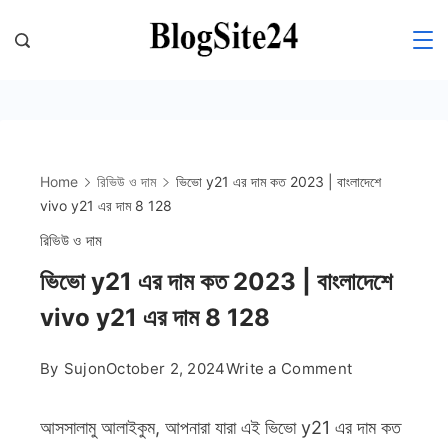
Skip
to
Blogsite24
content
Home
রিভিউ ও দাম
ভিভো y21 এর দাম কত 2023 | বাংলাদেশে
vivo y21 এর দাম 8 128
রিভিউ ও দাম
ভিভো y21 এর দাম কত 2023 | বাংলাদেশে
vivo y21 এর দাম 8 128
on
By
Sujon
October 2, 2024
Write a Comment
ভিভো
y21
আসসালামু আলাইকুম, আপনারা যারা এই ভিভো y21 এর দাম কত
এর