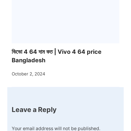
ভিভো 4 64 দাম কত | Vivo 4 64 price
Bangladesh
October 2, 2024
Leave a Reply
Your email address will not be published.