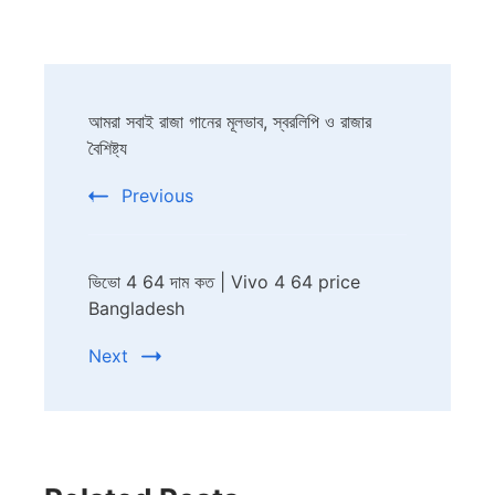
Post
আমরা সবাই রাজা গানের মূলভাব, স্বরলিপি ও রাজার
Navigation
বৈশিষ্ট্য
Previous
ভিভো 4 64 দাম কত | Vivo 4 64 price
Bangladesh
Next