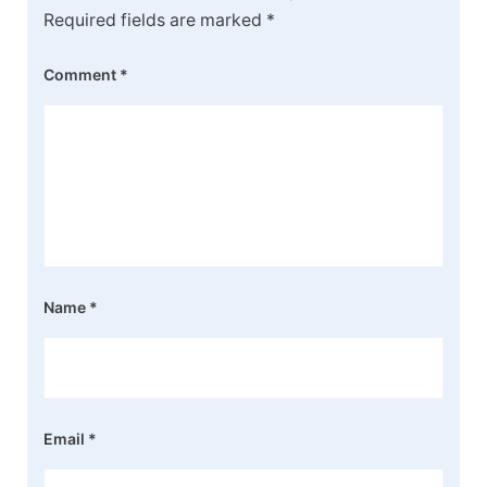
Required fields are marked
*
Comment
*
Name
*
Email
*