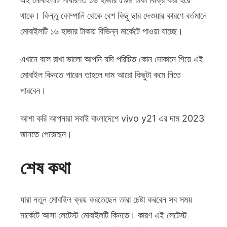
থাকে। কিন্তু কোম্পানি থেকে বেশ কিছু ছার দেওয়ার কারণে বর্তমানে
মোবাইলটি ১৬ হাজার টাকায় বিভিন্ন মার্কেটে পাওয়া যাচ্ছে।
এখানে বলে রাখা ভালো আপনি যদি পরিচিত কোন দোকানে গিয়ে এই
মোবাইল কিনতে পারেন তাহলে দাম আরো কিছুটা কমে নিতে
পারবেন।
আশা করি আপনারা সবাই বাংলাদেশে vivo y21 এর দাম 2023
জানতে পেরেছেন।
শেষ কথা
যারা নতুন মোবাইল ক্রয় করতেছেন তারা চেষ্টা করবেন সব সময়
মার্কেটে আসা লেটেস্ট মোবাইলটি কিনতে। কারণ এই লেটেস্ট