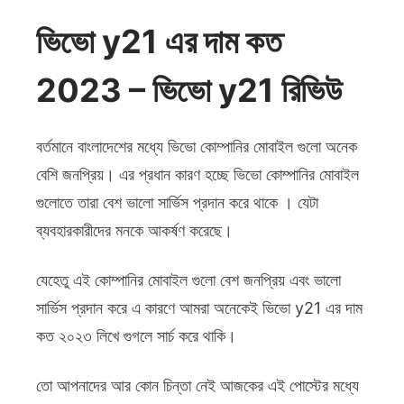
ভিভো y21 এর দাম কত
2023 – ভিভো y21 রিভিউ
বর্তমানে বাংলাদেশের মধ্যে ভিভো কোম্পানির মোবাইল গুলো অনেক
বেশি জনপ্রিয়। এর প্রধান কারণ হচ্ছে ভিভো কোম্পানির মোবাইল
গুলোতে তারা বেশ ভালো সার্ভিস প্রদান করে থাকে । যেটা
ব্যবহারকারীদের মনকে আকর্ষণ করেছে।
যেহেতু এই কোম্পানির মোবাইল গুলো বেশ জনপ্রিয় এবং ভালো
সার্ভিস প্রদান করে এ কারণে আমরা অনেকেই ভিভো y21 এর দাম
কত ২০২৩ লিখে গুগলে সার্চ করে থাকি।
তো আপনাদের আর কোন চিন্তা নেই আজকের এই পোস্টের মধ্যে