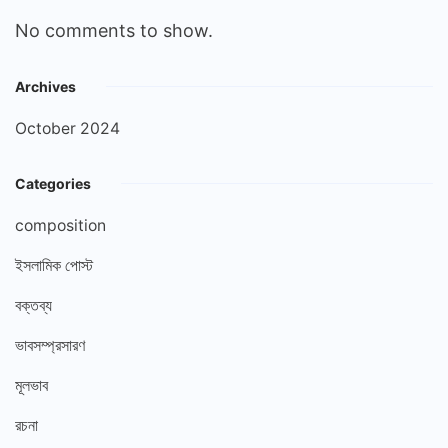
No comments to show.
Archives
October 2024
Categories
composition
ইসলামিক পোস্ট
বক্তব্য
ভাবসম্প্রসারণ
মূলভাব
রচনা