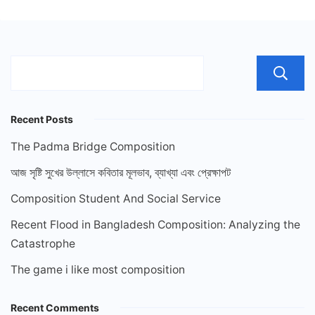
Recent Posts
The Padma Bridge Composition
আজ সৃষ্টি সুখের উল্লাসে কবিতার মূলভাব, ব্যাখ্যা এবং প্রেক্ষাপট
Composition Student And Social Service
Recent Flood in Bangladesh Composition: Analyzing the
Catastrophe
The game i like most composition
Recent Comments