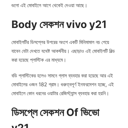
গুলো এই মোবাইলে আগে থেকেই দেওয়া আছে।
Body সেকশন vivo y21
মোবাইলটির ডিসপ্লের উপরের অংশে একটি মিনিমামাল নচ পেয়ে
যাবেন যেটা দেখতে যথেষ্ট আকর্ষনীয়। এছাড়াও এই মোবাইলটি বিল্ড
করা হয়েছে প্লাস্টিক এর মাধ্যমে।
বডি প্লাস্টিকের হলেও সামনে গ্লাস ব্যবহার করা হয়েছে আর এই
মোবাইলের ওজন 182 গ্রাম। গুরুত্বপূর্ণ ইনফরমেশন হচ্ছে, এই
মোবাইলে কোন ধরনের ওয়াটার রেজিস্ট্যান্স ব্যবহার করা হয়নি।
ডিসপ্লে সেকশন Of ভিভো
y21