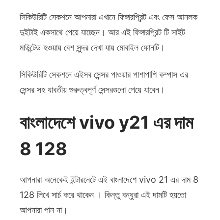
সিকিউরিটি সেকশনে আপনারা এখানে ফিঙ্গারপ্রিন্ট এবং ফেস আনলক
দুইটাই একসাথে পেয়ে যাচ্ছেন। আর এই ফিঙ্গারপ্রিন্ট টি সাইট
মাউন্টেড হওয়ায় বেশ সুন্দর দেখা যায় মোবাইল ফোনটি।
সিকিউরিটি সেকশনে এইসব সেন্সর পাওয়ার পাশাপাশি কম্পাস এর
সেন্সর সহ যাবতীয় গুরুত্বপূর্ণ সেন্সরগুলো পেয়ে যাবেন।
বাংলাদেশে vivo y21 এর দাম
8 128
আপনারা অনেকেই ইন্টারনেটে এই বাংলাদেশে vivo 21 এর দাম 8
128 লিখে সার্চ করে থাকেন । কিন্তু বন্ধুরা এই দামটি হয়তো
আপনারা পান না।