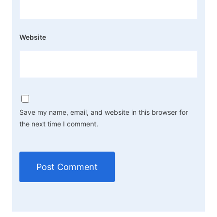
Website
Save my name, email, and website in this browser for
the next time I comment.