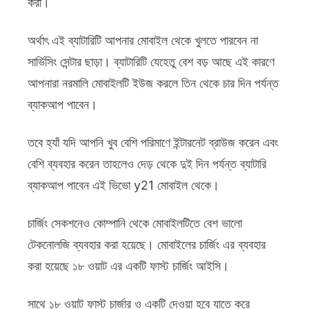
করা।
অর্থাৎ এই ব্যাটারিটি আপনার মোবাইল থেকে খুলতে পারবেন না
সার্ভিসিং সেন্টার ছাড়া। ব্যাটারিটি যেহেতু বেশ বড় আছে এই কারণে
আপনারা নরমালি মোবাইলটি ইউজ করলে তিন থেকে চার দিন পর্যন্ত
ব্যাকআপ পাবেন।
তবে হ্যাঁ যদি আপনি খুব বেশি পরিমাণে ইন্টারনেট ব্রাউজ করেন এবং
বেশি ব্যবহার করেন তাহলেও দেড় থেকে দুই দিন পর্যন্ত ব্যাটারি
ব্যাকআপ পাবেন এই ভিভো y21 মোবাইল থেকে।
চার্জিং সেকশনেও কোম্পানি থেকে মোবাইলটিতে বেশ ভালো
টেকনোলজি ব্যবহার করা হয়েছে। মোবাইলের চার্জিং এর ব্যবহার
করা হয়েছে ১৮ ওয়াট এর একটি ফাস্ট চার্জিং আইসি।
সাথে ১৮ ওয়াট ফাস্ট চার্জার ও একটি দেওয়া হবে যাতে করে