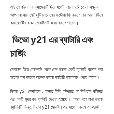
এই মোবাইল এর ক্যামেরাটি দিয়ে যথেষ্ট ভালো ছবি তোলা সম্ভব।
আপনারা যারা মোটামুটি লেভেলের ফটোগ্রাফি করতে চান তারা চাইলে
ক্যামেরাটির কারন মোবাইলটি ক্রয় করতে পারেন।
ভিভো y21 এর ব্যাটারি এবং
চার্জিং
মোবাইল টিতে কোম্পানি থেকে বেশ ভালো একটি ব্যাটারি প্রদান করা
হয়েছে যার কারণে অনেক ভালো ব্যাটারি ব্যাকআপ পেয়ে যাবেন।
ভিভো y21 মোবাইলে ৫ হাজার মিলি এম্পিয়ার এর লিথিয়াম পলিমার
এর একটি সুন্দর বড় ব্যাটারি দেওয়া হয়েছে। এখানে বলে রাখা ভালো
ব্যাটারিটি কিন্তু ভিভো y21 মোবাইল এর সাথে একদম এডজাস্ট