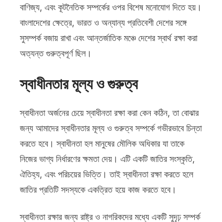
বাণিজ্য, এবং কূটনৈতিক সম্পর্কের ওপর বিশেষ মনোযোগ দিতে হয়।
বাংলাদেশের ক্ষেত্রে, ভারত ও অন্যান্য প্রতিবেশী দেশের সঙ্গে
সুসম্পর্ক বজায় রাখা এবং আন্তর্জাতিক মঞ্চে দেশের স্বার্থ রক্ষা করা
অত্যন্ত গুরুত্বপূর্ণ ছিল।
স্বাধীনতার মূল্য ও গুরুত্ব
স্বাধীনতা অর্জনের চেয়ে স্বাধীনতা রক্ষা করা কেন কঠিন, তা বোঝার
জন্য আমাদের স্বাধীনতার মূল্য ও গুরুত্ব সম্পর্কে গভীরভাবে চিন্তা
করতে হবে। স্বাধীনতা হল মানুষের মৌলিক অধিকার যা তাকে
নিজের ভাগ্য নির্ধারণের ক্ষমতা দেয়। এটি একটি জাতির সংস্কৃতি,
ঐতিহ্য, এবং পরিচয়ের ভিত্তি। তাই স্বাধীনতা রক্ষা করতে হলে
জাতির প্রতিটি সদস্যকে একত্রিত হয়ে কাজ করতে হবে।
স্বাধীনতা রক্ষার জন্য রাষ্ট্র ও নাগরিকদের মধ্যে একটি সুদৃঢ় সম্পর্ক