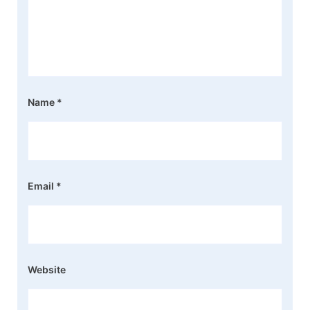
Name
*
Email
*
Website