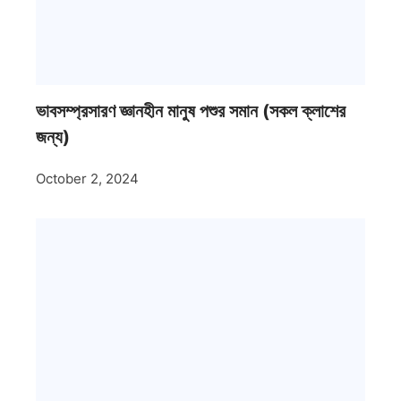
ভাবসম্প্রসারণ জ্ঞানহীন মানুষ পশুর সমান (সকল ক্লাশের
জন্য)
October 2, 2024