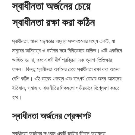
স্বাধীনতা অর্জনের চেয়ে
স্বাধীনতা রক্ষা করা কঠিন
স্বাধীনতা, মানব সভ্যতার অমূল্য সম্পদগুলোর মধ্যে একটি, যা
মানুষের অস্তিত্ব ও মর্যাদার সঙ্গে নিবিড়ভাবে জড়িত। এটি একদিনে
অর্জিত হয় না, বরং একটি দীর্ঘ প্রক্রিয়া এবং ত্যাগ-তিতিক্ষার
ফসল। কিন্তু স্বাধীনতা অর্জনের চেয়ে স্বাধীনতা রক্ষা করা অনেক
বেশি কঠিন। এই ভাবের গুরুত্ব এবং তাৎপর্য বোঝার জন্য আমাদের
ইতিহাস, সমাজ ও রাজনীতির দিকগুলো গভীরভাবে বিশ্লেষণ করতে
হবে।
স্বাধীনতা অর্জনের প্রেক্ষাপট
স্বাধীনতা অর্জনের সংগ্রাম একটি জাতির জীবনে অত্যন্ত