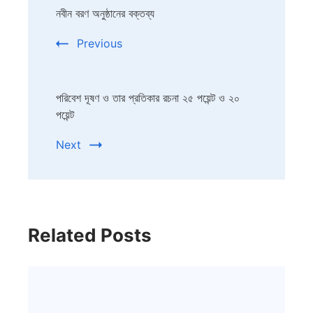
নবীন বরণ অনুষ্ঠানের বক্তব্য
Navigation
Previous
পরিবেশ দূষণ ও তার প্রতিকার রচনা ২৫ পয়েন্ট ও ২০
পয়েন্ট
Next
Related Posts