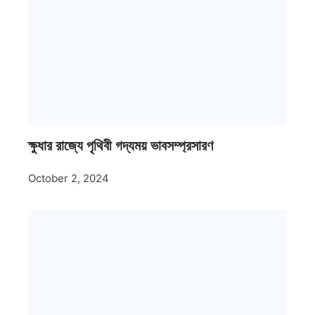
ক্ষুধার রাজ্যে পৃথিবী গদ্যময় ভাবসম্প্রসারণ
October 2, 2024