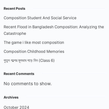
Recent Posts
Composition Student And Social Service
Recent Flood in Bangladesh Composition: Analyzing the
Catastrophe
The game i like most composition
Composition Childhood Memories
পুতুল গল্পের মূলভাব পড়ে নিন (Class 6)
Recent Comments
No comments to show.
Archives
October 2024