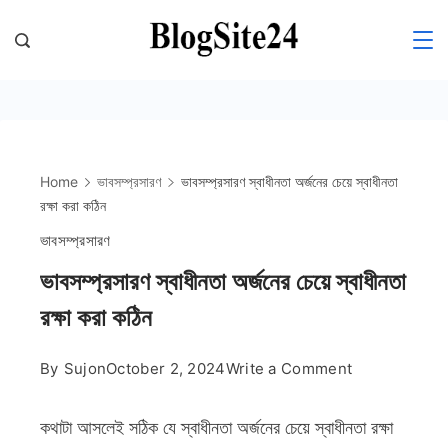
Skip
to
Blogsite24
content
Home
ভাবসম্প্রসারণ
ভাবসম্প্রসারণ স্বাধীনতা অর্জনের চেয়ে স্বাধীনতা
রক্ষা করা কঠিন
ভাবসম্প্রসারণ
ভাবসম্প্রসারণ স্বাধীনতা অর্জনের চেয়ে স্বাধীনতা
রক্ষা করা কঠিন
on
By
Sujon
October 2, 2024
Write a Comment
ভাবসম্প্রসারণ
স্বাধীনতা
কথাটা আসলেই সঠিক যে স্বাধীনতা অর্জনের চেয়ে স্বাধীনতা রক্ষা
অর্জনের