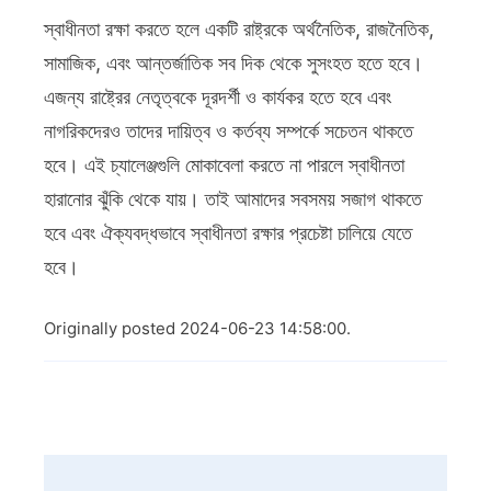
স্বাধীনতা রক্ষা করতে হলে একটি রাষ্ট্রকে অর্থনৈতিক, রাজনৈতিক,
সামাজিক, এবং আন্তর্জাতিক সব দিক থেকে সুসংহত হতে হবে।
এজন্য রাষ্ট্রের নেতৃত্বকে দূরদর্শী ও কার্যকর হতে হবে এবং
নাগরিকদেরও তাদের দায়িত্ব ও কর্তব্য সম্পর্কে সচেতন থাকতে
হবে। এই চ্যালেঞ্জগুলি মোকাবেলা করতে না পারলে স্বাধীনতা
হারানোর ঝুঁকি থেকে যায়। তাই আমাদের সবসময় সজাগ থাকতে
হবে এবং ঐক্যবদ্ধভাবে স্বাধীনতা রক্ষার প্রচেষ্টা চালিয়ে যেতে
হবে।
Originally posted 2024-06-23 14:58:00.
Post