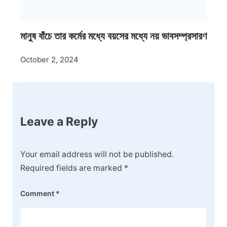
মানুষ বাঁচে তার কর্মের মধ্যে বয়সের মধ্যে নয় ভাবসম্প্রসারণ
October 2, 2024
Leave a Reply
Your email address will not be published.
Required fields are marked
*
Comment
*