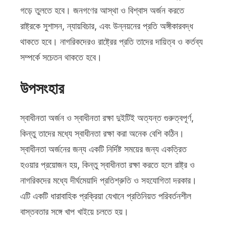
গড়ে তুলতে হবে। জনগণের আস্থা ও বিশ্বাস অর্জন করতে
রাষ্ট্রকে সুশাসন, ন্যায়বিচার, এবং উন্নয়নের প্রতি অঙ্গীকারবদ্ধ
থাকতে হবে। নাগরিকদেরও রাষ্ট্রের প্রতি তাদের দায়িত্ব ও কর্তব্য
সম্পর্কে সচেতন থাকতে হবে।
উপসংহার
স্বাধীনতা অর্জন ও স্বাধীনতা রক্ষা দুইটিই অত্যন্ত গুরুত্বপূর্ণ,
কিন্তু তাদের মধ্যে স্বাধীনতা রক্ষা করা অনেক বেশি কঠিন।
স্বাধীনতা অর্জনের জন্য একটি নির্দিষ্ট সময়ের জন্য একত্রিত
হওয়ার প্রয়োজন হয়, কিন্তু স্বাধীনতা রক্ষা করতে হলে রাষ্ট্র ও
নাগরিকদের মধ্যে দীর্ঘমেয়াদি প্রতিশ্রুতি ও সহযোগিতা দরকার।
এটি একটি ধারাবাহিক প্রক্রিয়া যেখানে প্রতিনিয়ত পরিবর্তনশীল
বাস্তবতার সঙ্গে খাপ খাইয়ে চলতে হয়।