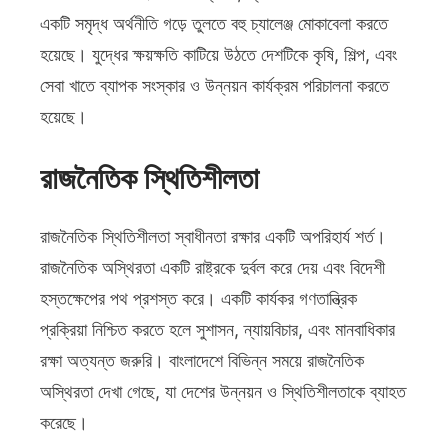
একটি সমৃদ্ধ অর্থনীতি গড়ে তুলতে বহু চ্যালেঞ্জ মোকাবেলা করতে
হয়েছে। যুদ্ধের ক্ষয়ক্ষতি কাটিয়ে উঠতে দেশটিকে কৃষি, শিল্প, এবং
সেবা খাতে ব্যাপক সংস্কার ও উন্নয়ন কার্যক্রম পরিচালনা করতে
হয়েছে।
রাজনৈতিক স্থিতিশীলতা
রাজনৈতিক স্থিতিশীলতা স্বাধীনতা রক্ষার একটি অপরিহার্য শর্ত।
রাজনৈতিক অস্থিরতা একটি রাষ্ট্রকে দুর্বল করে দেয় এবং বিদেশী
হস্তক্ষেপের পথ প্রশস্ত করে। একটি কার্যকর গণতান্ত্রিক
প্রক্রিয়া নিশ্চিত করতে হলে সুশাসন, ন্যায়বিচার, এবং মানবাধিকার
রক্ষা অত্যন্ত জরুরি। বাংলাদেশে বিভিন্ন সময়ে রাজনৈতিক
অস্থিরতা দেখা গেছে, যা দেশের উন্নয়ন ও স্থিতিশীলতাকে ব্যাহত
করেছে।