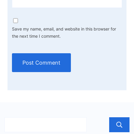
Save my name, email, and website in this browser for
the next time I comment.