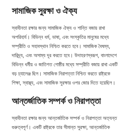
সামাজিক সুরক্ষা ও ঐক্য
স্বাধীনতা রক্ষার জন্য সামাজিক ঐক্য ও শান্তি বজায় রাখা
অপরিহার্য। বিভিন্ন ধর্ম, ভাষা, এবং সংস্কৃতির মানুষের মধ্যে
সম্প্রীতি ও সহাবস্থান নিশ্চিত করতে হবে। সামাজিক বৈষম্য,
দারিদ্র্য, এবং অসাম্য দূর করতে হবে। উদাহরণস্বরূপ, বাংলাদেশে
বিভিন্ন ধর্মীয় ও জাতিগত গোষ্ঠীর মধ্যে সম্প্রীতি বজায় রাখা একটি
বড় চ্যালেঞ্জ ছিল। সামাজিক নিরাপত্তা নিশ্চিত করতে রাষ্ট্রকে
শিক্ষা, স্বাস্থ্য, এবং সামাজিক সুরক্ষার ওপর জোর দিতে হয়েছিল।
আন্তর্জাতিক সম্পর্ক ও নিরাপত্তা
স্বাধীনতা রক্ষার জন্য আন্তর্জাতিক সম্পর্ক ও নিরাপত্তা অত্যন্ত
গুরুত্বপূর্ণ। একটি রাষ্ট্রকে তার সীমান্ত সুরক্ষা, আন্তর্জাতিক