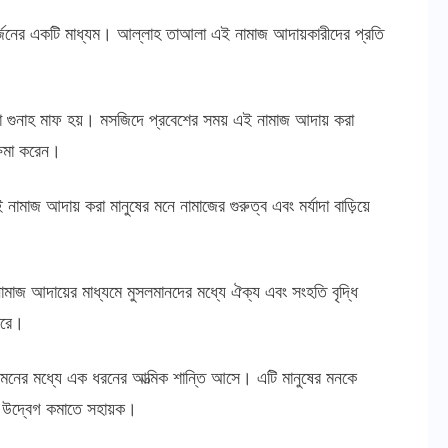
 অর্জনের একটি মাধ্যম। আল্লাহ তাআলা এই নামাজ আদায়কারীদের প্রতি
ো গুনাহ মাফ হয়। মসজিদে প্রবেশের সময় এই নামাজ আদায় করা
্ষমা করেন।
ামাজ আদায় করা মানুষের মনে নামাজের গুরুত্ব এবং মর্যাদা বাড়িয়ে
ামাজ আদায়ের মাধ্যমে মুসলমানদের মধ্যে ঐক্য এবং সংহতি বৃদ্ধি
করে।
 মনের মধ্যে এক ধরনের আত্মিক শান্তি আসে। এটি মানুষের মনকে
 ও উদ্বেগ কমাতে সহায়ক।