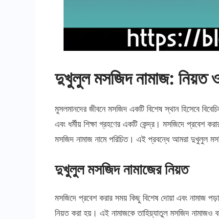
দুখুলুল মসজিদ নামাজ: নিয়ত
মুসলমানদের জীবনে মসজিদ একটি বিশেষ স্থান হিসেবে বিবেচিত
এবং ধর্মীয় শিক্ষা গ্রহণের একটি কেন্দ্র। মসজিদে প্রবেশ ক
মসজিদ নামাজ নামে পরিচিত। এই প্রবন্ধে আমরা দুখুলুল ম
দুখুলুল মসজিদ নামাজের নিয়ত
মসজিদে প্রবেশ করার সময় কিছু বিশেষ দোয়া এবং নামাজ পড়া
নিয়ত করা হয়। এই নামাজকে তাহিয়্যাতুল মসজিদ নামাজও ব