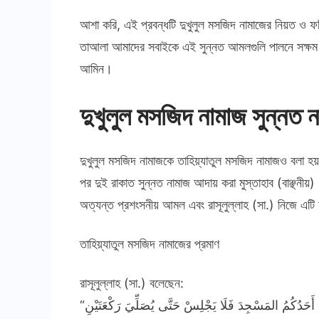
আশা করি, এই প্রবন্ধটি দুখুলুল মসজিদ নামাজের নিয়ত ও ফজি
তাআলা আমাদের সবাইকে এই সুন্নত আমলগুলি পালনে সক্ষ
আমিন।
দুখুলুল মসজিদ নামাজ সুন্নত 
দুখুলুল মসজিদ নামাজকে তাহিয়্যাতুল মসজিদ নামাজও বলা হ
পর দুই রাকাত সুন্নত নামাজ আদায় করা মুস্তাহাব (বাঞ্ছনীয
অত্যন্ত প্রশংসনীয় আমল এবং রাসূলুল্লাহ (সা.) নিজে এ
তাহিয়্যাতুল মসজিদ নামাজের প্রমাণ
রাসূলুল্লাহ (সা.) বলেছেন: