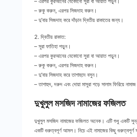
– এরপর কুরআনের যেকোনো সুরা বা আয়াত পড়ুন।
– রুকু করুন, এরপর সিজদাহ করুন।
– দু’বার সিজদাহ করে দাঁড়ান দ্বিতীয় রাকাতের জন্য।
2. দ্বিতীয় রাকাত:
– সুরা ফাতিহা পড়ুন।
– এরপর কুরআনের যেকোনো সুরা বা আয়াত পড়ুন।
– রুকু করুন, এরপর সিজদাহ করুন।
– দু’বার সিজদাহ করে তাশাহুদে বসুন।
– তাশাহুদ, দরুদ এবং দোয়া মাসুরা পড়ে সালাম ফিরিয়ে নাম
দুখুলুল মসজিদ নামাজের ফজিলত
দুখুলুল মসজিদ নামাজের ফজিলত অনেক। এটি শুধু একটি সুন্
একটি গুরুত্বপূর্ণ আমল। নিচে এই নামাজের কিছু গুরুত্বপূর