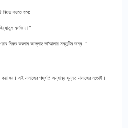
ই নিয়ত করতে হবে:
হিয়্যাতুল মসজিদ।”
পড়ার নিয়ত করলাম আল্লাহ তা’আলার সন্তুষ্টির জন্য।”
য় করা হয়। এই নামাজের পদ্ধতি অন্যান্য সুন্নত নামাজের মতোই।