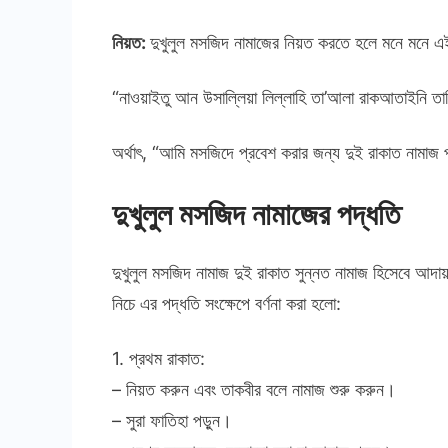
নিয়ত:
দুখুলুল মসজিদ নামাজের নিয়ত করতে হলে মনে মনে এ
“নাওয়াইতু আন উসাল্লিয়া লিল্লাহি তা’আলা রাকআতাইনি তা
অর্থাৎ, “আমি মসজিদে প্রবেশ করার জন্য দুই রাকাত নামাজ 
দুখুলুল মসজিদ নামাজের পদ্ধতি
দুখুলুল মসজিদ নামাজ দুই রাকাত সুন্নত নামাজ হিসেবে আদা
নিচে এর পদ্ধতি সংক্ষেপে বর্ণনা করা হলো:
1. প্রথম রাকাত:
– নিয়ত করুন এবং তাকবীর বলে নামাজ শুরু করুন।
– সুরা ফাতিহা পড়ুন।