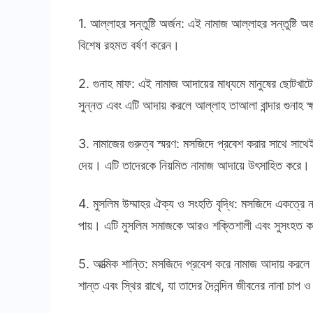
1. আল্লাহর সন্তুষ্টি অর্জন: এই নামাজ আল্লাহর সন্তুষ্টি
বিশেষ রহমত বর্ষণ করেন।
2. গুনাহ মাফ: এই নামাজ আদায়ের মাধ্যমে মানুষের ছোটখাট
সুন্নত এবং এটি আদায় করলে আল্লাহ তাআলা বান্দার গুনাহ ক
3. নামাজের গুরুত্ব স্মরণ: মসজিদে প্রবেশ করার সাথে সাথেই ন
দেয়। এটি তাদেরকে নিয়মিত নামাজ আদায়ে উৎসাহিত করে।
4. মুসলিম উম্মাহর ঐক্য ও সংহতি বৃদ্ধি: মসজিদে একত্রে ন
পায়। এটি মুসলিম সমাজকে আরও শক্তিশালী এবং সুসংহত 
5. আত্মিক শান্তি: মসজিদে প্রবেশ করে নামাজ আদায় করলে
শান্ত এবং স্থির রাখে, যা তাদের দৈনন্দিন জীবনের নানা চাপ