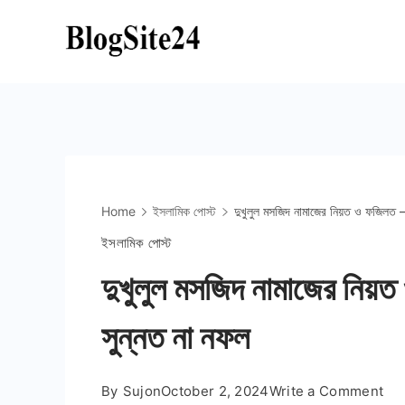
Skip
to
Blogsite24
content
Home
ইসলামিক পোস্ট
দুখুলুল মসজিদ নামাজের নিয়ত ও ফজিলত –
ইসলামিক পোস্ট
দুখুলুল মসজিদ নামাজের নিয়
সুন্নত না নফল
on
By
Sujon
October 2, 2024
Write a Comment