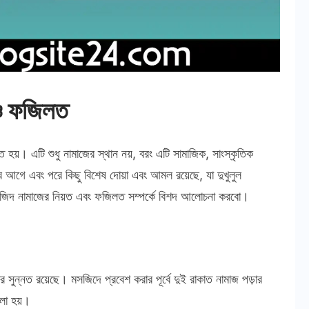
 ও ফজিলত
 হয়। এটি শুধু নামাজের স্থান নয়, বরং এটি সামাজিক, সাংস্কৃতিক
রার আগে এবং পরে কিছু বিশেষ দোয়া এবং আমল রয়েছে, যা দুখুলুল
সজিদ নামাজের নিয়ত এবং ফজিলত সম্পর্কে বিশদ আলোচনা করবো।
র সুন্নত রয়েছে। মসজিদে প্রবেশ করার পূর্বে দুই রাকাত নামাজ পড়ার
লা হয়।